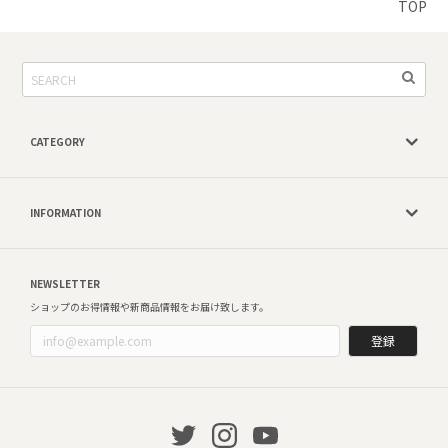
TOP
CATEGORY
INFORMATION
NEWSLETTER
ショップのお得情報や新商品情報をお届け致します。
登録