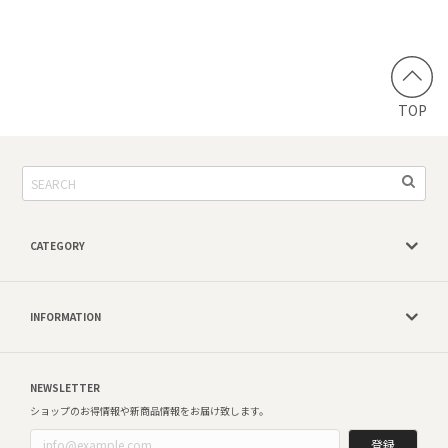
TOP
CATEGORY
INFORMATION
NEWSLETTER
ショップのお得情報や新商品情報をお届け致します。
登録