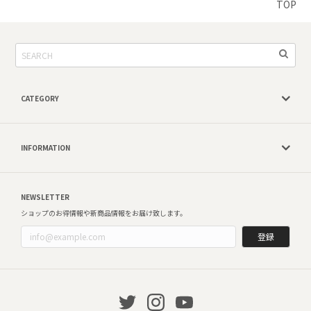
TOP
CATEGORY
INFORMATION
NEWSLETTER
ショップのお得情報や新商品情報をお届け致します。
登録