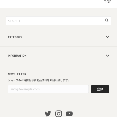
TOP
CATEGORY
INFORMATION
NEWSLETTER
ショップのお得情報や新商品情報をお届け致します。
登録