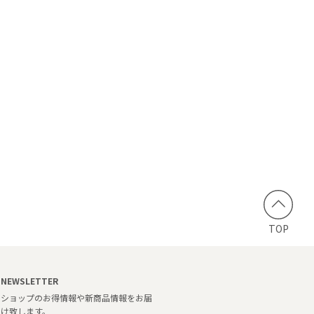
TOP
NEWSLETTER
ショップのお得情報や新商品情報をお届
け致します。