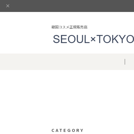
韓国コスメ正規販売店
CATEGORY