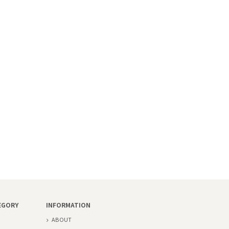
EGORY
INFORMATION
ABOUT