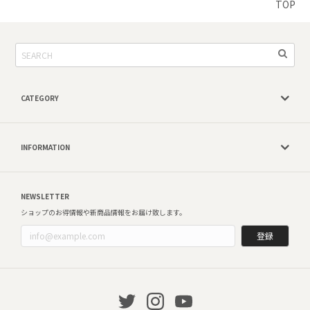
TOP
CATEGORY
INFORMATION
NEWSLETTER
ショップのお得情報や新商品情報をお届け致します。
登録