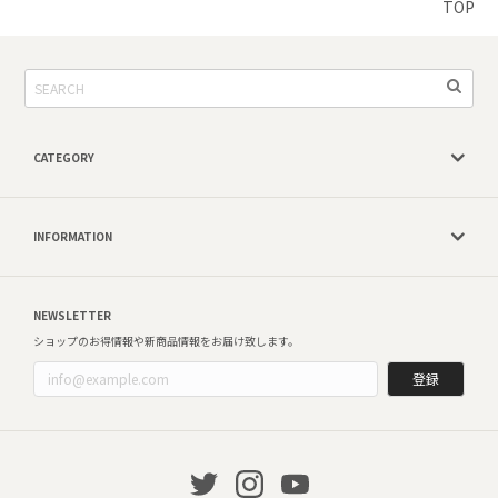
TOP
CATEGORY
INFORMATION
NEWSLETTER
ショップのお得情報や新商品情報をお届け致します。
登録