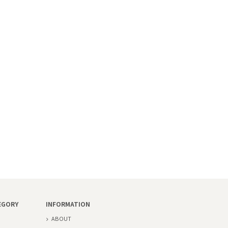
EGORY
INFORMATION
ABOUT