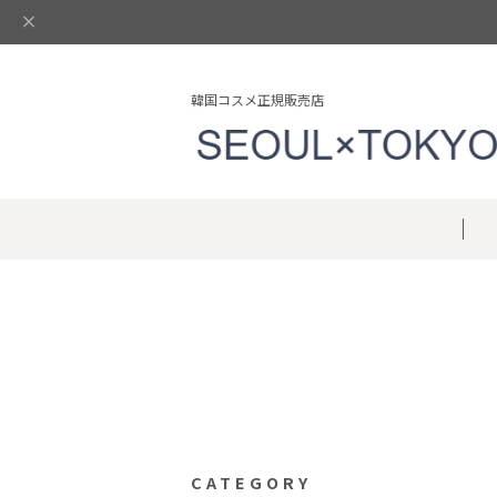
韓国コスメ正規販売店
CATEGORY