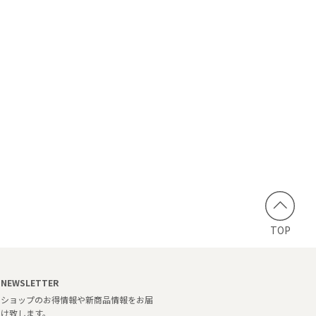
TOP
NEWSLETTER
ショップのお得情報や新商品情報をお届
け致します。